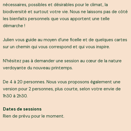
nécessaires, possibles et désirables pour le climat, la
biodiversité et surtout votre vie. Nous ne laissons pas de côté
les bienfaits personnels que vous apportent une telle
démarche !
Julien vous guide au moyen d’une ficelle et de quelques cartes
sur un chemin qui vous correspond et qui vous inspire.
N’hésitez pas à demander une session au cœur de la nature
verdoyante du nouveau printemps.
De 4 à 20 personnes. Nous vous proposons également une
version pour 2 personnes, plus courte, selon votre envie de
1h30 à 2h30.
Dates de sessions
Rien de prévu pour le moment.