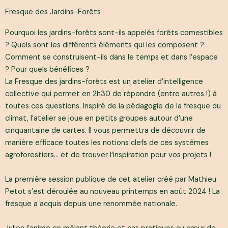
Fresque des Jardins-Forêts
Pourquoi les jardins-forêts sont-ils appelés forêts comestibles
? Quels sont les différents éléments qui les composent ?
Comment se construisent-ils dans le temps et dans l’espace
? Pour quels bénéfices ?
La Fresque des jardins-forêts est un atelier d’intelligence
collective qui permet en 2h30 de répondre (entre autres !) à
toutes ces questions. Inspiré de la pédagogie de la fresque du
climat, l’atelier se joue en petits groupes autour d’une
cinquantaine de cartes. Il vous permettra de découvrir de
manière efficace toutes les notions clefs de ces systèmes
agroforestiers… et de trouver l’inspiration pour vos projets !
La première session publique de cet atelier créé par Mathieu
Petot s’est déroulée au nouveau printemps en août 2024 ! La
fresque a acquis depuis une renommée nationale.