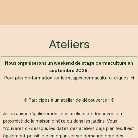
Ateliers
Nous organiserons un weekend de stage permaculture en
septembre 2026.
Pour plus d’information sur les stages permaculture,
cliquez ici
❉ Participez à un atelier de découverte ! ❉
Julien anime régulièrement des ateliers de découverte à
proximité de la maison d’hôte ou dans les jardins. Vous
trouverez ci-dessous les dates des ateliers déjà planifés. Il est
également possible d’en organiser sur demande pour des