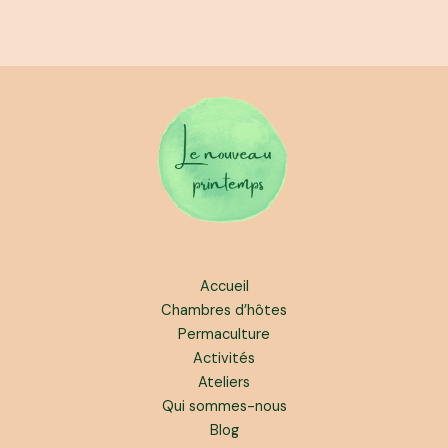
Accueil
Chambres d’hôtes
Permaculture
Activités
Ateliers
Qui sommes-nous
Blog