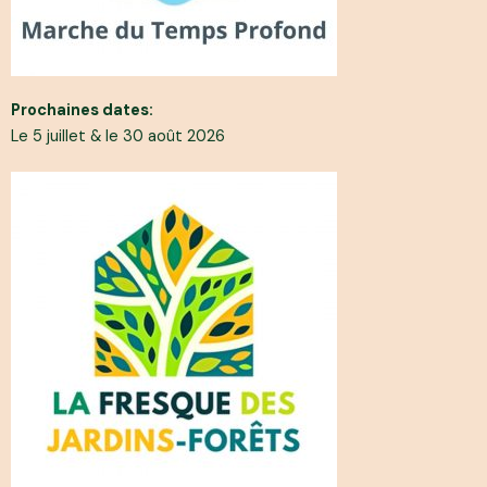
Prochaines dates:
Le 5 juillet & le 30 août 2026