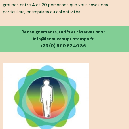
groupes entre 4 et 20 personnes que vous soyez des
particuliers, entreprises ou collectivités.
Renseignements, tarifs et réservations :
info@lenouveauprintemps.fr
+33 (0) 6 50 62 40 86