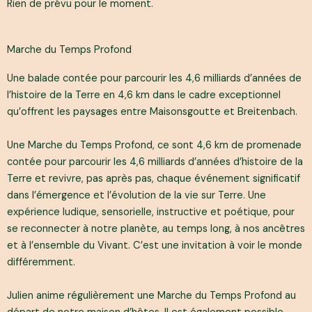
Rien de prévu pour le moment.
Marche du Temps Profond
Une balade contée pour parcourir les 4,6 milliards d’années de
l’histoire de la Terre en 4,6 km dans le cadre exceptionnel
qu’offrent les paysages entre Maisonsgoutte et Breitenbach.
Une Marche du Temps Profond, ce sont 4,6 km de promenade
contée pour parcourir les 4,6 milliards d’années d’histoire de la
Terre et revivre, pas après pas, chaque événement significatif
dans l’émergence et l’évolution de la vie sur Terre. Une
expérience ludique, sensorielle, instructive et poétique, pour
se reconnecter à notre planète, au temps long, à nos ancêtres
et à l’ensemble du Vivant. C’est une invitation à voir le monde
différemment.
Julien anime régulièrement une Marche du Temps Profond au