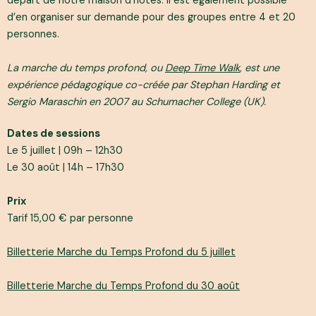
départ de notre maison d’hôtes. Il est également possible
d’en organiser sur demande pour des groupes entre 4 et 20
personnes.
La marche du temps profond, ou
Deep Time Walk
, est une
expérience pédagogique co-créée par Stephan Harding et
Sergio Maraschin en 2007 au Schumacher College (UK).
Dates de sessions
Le 5 juillet | 09h – 12h30
Le 30 août | 14h – 17h30
Prix
Tarif 15,00 € par personne
Billetterie Marche du Temps Profond du 5 juillet
Billetterie Marche du Temps Profond du 30 août