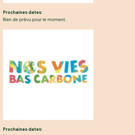
Prochaines dates:
Rien de prévu pour le moment.
Prochaines dates: